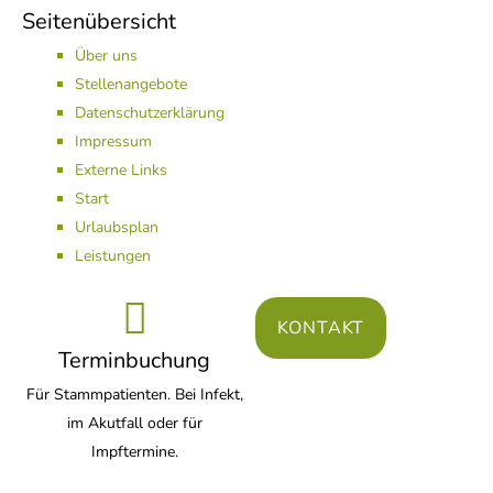
Seitenübersicht
Über uns
Stellenangebote
Datenschutzerklärung
Impressum
Externe Links
Start
Urlaubsplan
Leistungen
KONTAKT
Terminbuchung
Für Stammpatienten. Bei Infekt,
im Akutfall oder für
Impftermine.