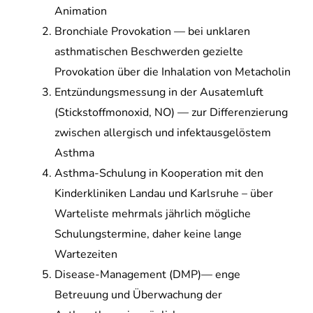
Animation
Bronchiale Provokation — bei unklaren
asthmatischen Beschwerden gezielte
Provokation über die Inhalation von Metacholin
Entzündungsmessung in der Ausatemluft
(Stickstoffmonoxid, NO) — zur Differenzierung
zwischen allergisch und infektausgelöstem
Asthma
Asthma-Schulung in Kooperation mit den
Kinderkliniken Landau und Karlsruhe – über
Warteliste mehrmals jährlich mögliche
Schulungstermine, daher keine lange
Wartezeiten
Disease-Management (DMP)— enge
Betreuung und Überwachung der