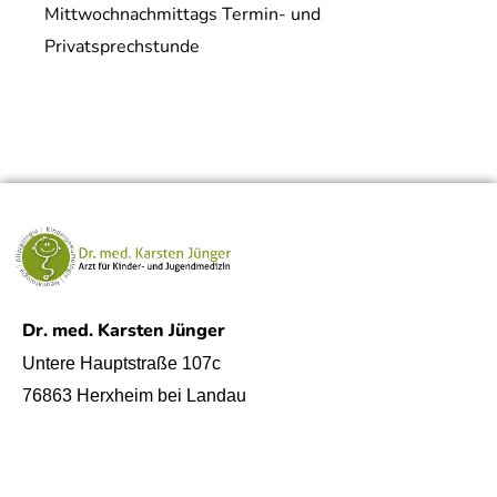
Mittwochnachmittags Termin- und
Privatsprechstunde
Dr. med. Karsten Jünger
Untere Hauptstraße 107c
76863 Herxheim bei Landau