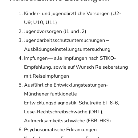
Kinder- und jugendärztliche Vorsorgen (U2-
U9; U10, U11)
Jugendvorsorgen (J1 und J2)
Jugendarbeitsschutzuntersuchungen –
Ausbildungseinstellungsuntersuchung
Impfungen— alle Impfungen nach STIKO-
Empfehlung, sowie auf Wunsch Reiseberatung
mit Reiseimpfungen
Ausführliche Entwicklungstestungen-
Münchener funtkionelle
Entwicklungsdiagnostik, Schulreife ET 6-6,
Lese-Rechtschreibschwäche (DRT),
Aufmerksamkeitsschwäche (FBB-HKS)
Psychosomatische Erkrankungen—